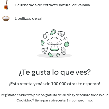
1 cucharada de extracto natural de vainilla
1 pellizco de sal
¿Te gusta lo que ves?
¡Esta receta y más de 100 000 otras te esperan!
Regístrate en nuestra prueba gratuita de 30 días y descubre todo lo que
Cookidoo® tiene para ofrecerte. Sin compromiso.