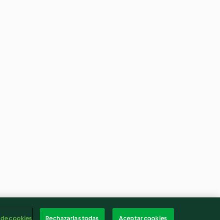
 de cookies
Rechazarlas todas
Aceptar cookies