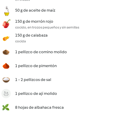
50 g de aceite de maíz
150 g de morrón rojo
cocido, en trozos pequeños y sin semillas
150 g de calabaza
cocida
1 pellizco de comino molido
1 pellizco de pimentón
1 - 2 pellizcos de sal
1 pellizco de ají molido
8 hojas de albahaca fresca