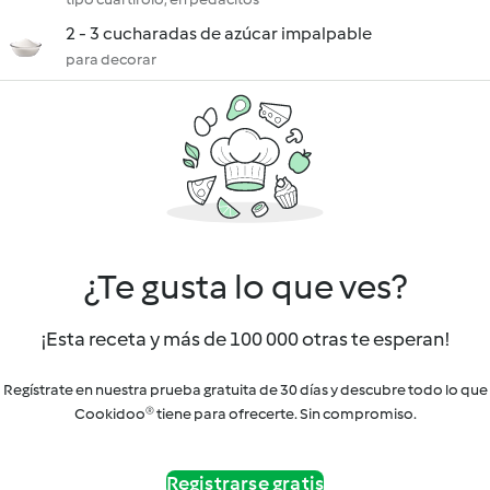
2 - 3 cucharadas de azúcar impalpable
para decorar
¿Te gusta lo que ves?
¡Esta receta y más de 100 000 otras te esperan!
Regístrate en nuestra prueba gratuita de 30 días y descubre todo lo que
Cookidoo® tiene para ofrecerte. Sin compromiso.
Registrarse gratis