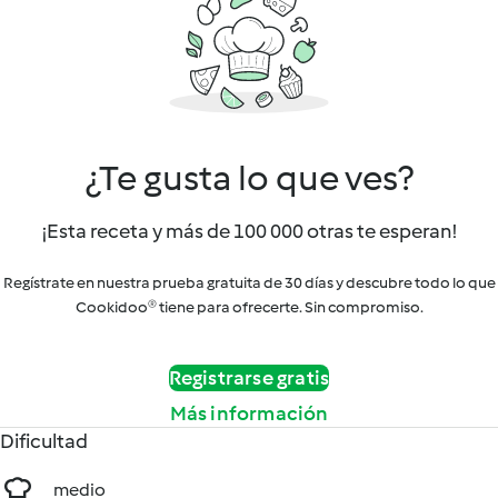
¿Te gusta lo que ves?
¡Esta receta y más de 100 000 otras te esperan!
Regístrate en nuestra prueba gratuita de 30 días y descubre todo lo que
Cookidoo® tiene para ofrecerte. Sin compromiso.
Registrarse gratis
Más información
Dificultad
medio