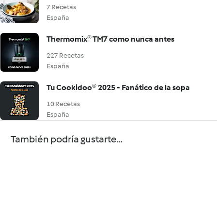
7 Recetas
España
Thermomix® TM7 como nunca antes
227 Recetas
España
Tu Cookidoo® 2025 - Fanático de la sopa
10 Recetas
España
También podría gustarte...