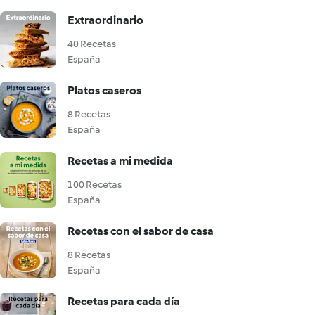
Extraordinario
40 Recetas
España
Platos caseros
8 Recetas
España
Recetas a mi medida
100 Recetas
España
Recetas con el sabor de casa
8 Recetas
España
Recetas para cada día