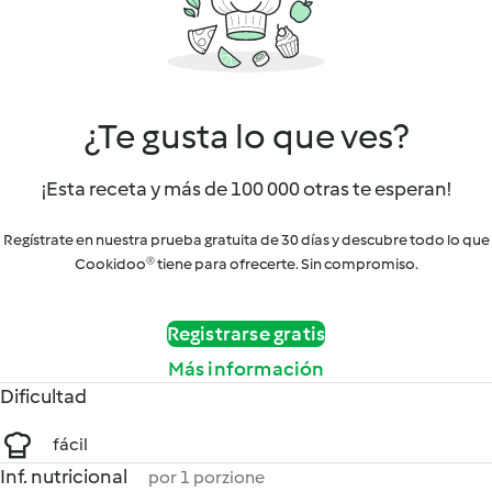
¿Te gusta lo que ves?
¡Esta receta y más de 100 000 otras te esperan!
Regístrate en nuestra prueba gratuita de 30 días y descubre todo lo que
Cookidoo® tiene para ofrecerte. Sin compromiso.
Registrarse gratis
Más información
Dificultad
fácil
Inf. nutricional
por 1 porzione