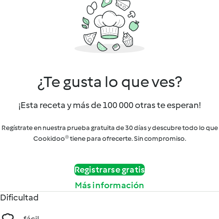
¿Te gusta lo que ves?
¡Esta receta y más de 100 000 otras te esperan!
Regístrate en nuestra prueba gratuita de 30 días y descubre todo lo que
Cookidoo® tiene para ofrecerte. Sin compromiso.
Registrarse gratis
Más información
Dificultad
fácil