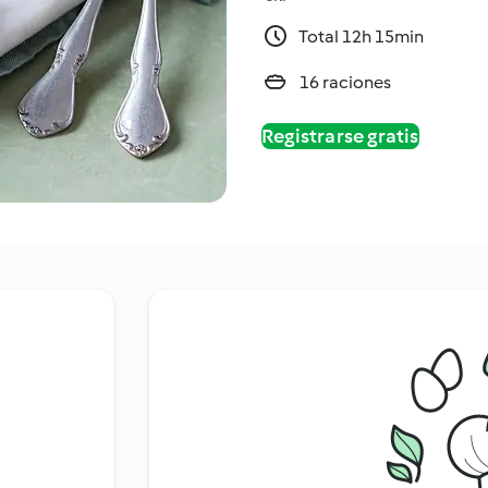
Total 12h 15min
16 raciones
Registrarse gratis