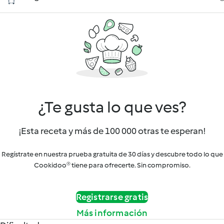
¿Te gusta lo que ves?
¡Esta receta y más de 100 000 otras te esperan!
Regístrate en nuestra prueba gratuita de 30 días y descubre todo lo que
Cookidoo® tiene para ofrecerte. Sin compromiso.
Registrarse gratis
Más información