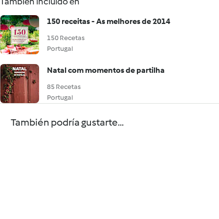
También incluido en
150 receitas - As melhores de 2014
150 Recetas
Portugal
Natal com momentos de partilha
85 Recetas
Portugal
También podría gustarte...