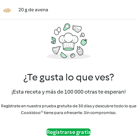
20 g de avena
¿Te gusta lo que ves?
¡Esta receta y más de 100 000 otras te esperan!
Regístrate en nuestra prueba gratuita de 30 días y descubre todo lo que
Cookidoo® tiene para ofrecerte. Sin compromiso.
Registrarse gratis