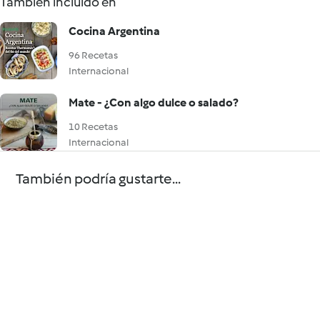
También incluido en
Cocina Argentina
96 Recetas
Internacional
Mate - ¿Con algo dulce o salado?
10 Recetas
Internacional
También podría gustarte...