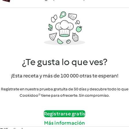
¿Te gusta lo que ves?
¡Esta receta y más de 100 000 otras te esperan!
Regístrate en nuestra prueba gratuita de 30 días y descubre todo lo que
Cookidoo® tiene para ofrecerte. Sin compromiso.
Registrarse gratis
Más información