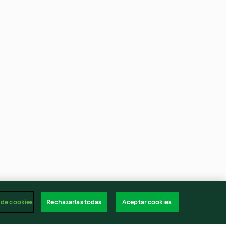
 de cookies
Rechazarlas todas
Aceptar cookies