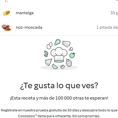
manteiga
30 g
noz-moscada
1 pitada de
¿Te gusta lo que ves?
¡Esta receta y más de 100 000 otras te esperan!
Regístrate en nuestra prueba gratuita de 30 días y descubre todo lo que
Cookidoo® tiene para ofrecerte. Sin compromiso.