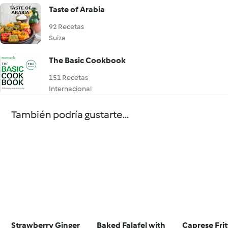
Taste of Arabia
92 Recetas
Suiza
The Basic Cookbook
151 Recetas
Internacional
También podría gustarte...
Strawberry Ginger
Baked Falafel with
Caprese Frit