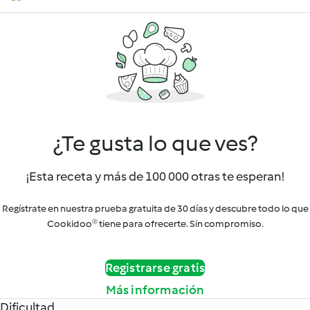
¿Te gusta lo que ves?
¡Esta receta y más de 100 000 otras te esperan!
Regístrate en nuestra prueba gratuita de 30 días y descubre todo lo que
Cookidoo® tiene para ofrecerte. Sin compromiso.
Registrarse gratis
Más información
Dificultad