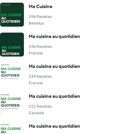
Ma Cuisine
196 Recetas
Benelux
Ma cuisine au quotidien
196 Recetas
Francia
Ma cuisine au quotidien
239 Recetas
Francia
Ma cuisine au quotidien
221 Recetas
Canadá
Ma cuisine au quotidien