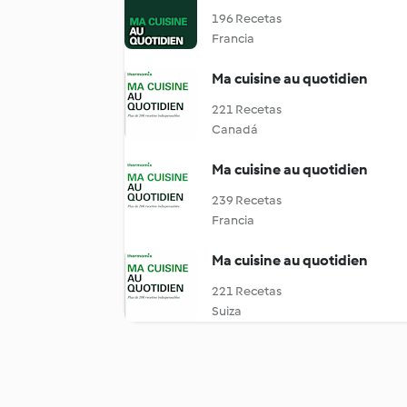
196 Recetas
Francia
Ma cuisine au quotidien
221 Recetas
Canadá
Ma cuisine au quotidien
239 Recetas
Francia
Ma cuisine au quotidien
221 Recetas
Suiza