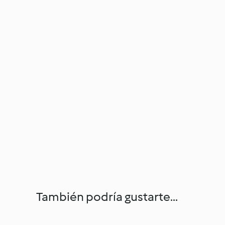
También podría gustarte...