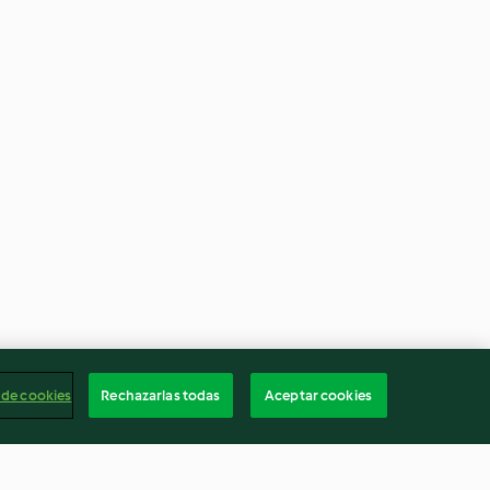
 de cookies
Rechazarlas todas
Aceptar cookies