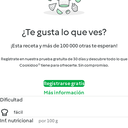
¿Te gusta lo que ves?
¡Esta receta y más de 100 000 otras te esperan!
Regístrate en nuestra prueba gratuita de 30 días y descubre todo lo que
Cookidoo® tiene para ofrecerte. Sin compromiso.
Registrarse gratis
Más información
Dificultad
fácil
Inf. nutricional
por 100 g