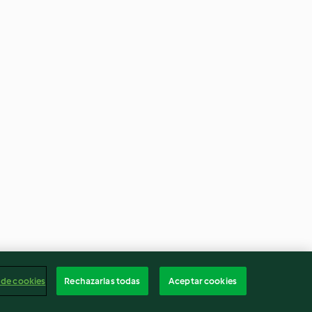
 de cookies
Rechazarlas todas
Aceptar cookies