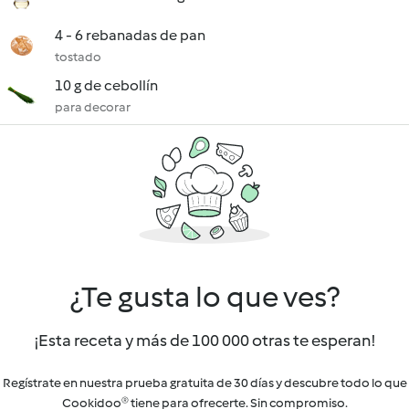
4 - 6 rebanadas de pan
tostado
10 g de cebollín
para decorar
¿Te gusta lo que ves?
¡Esta receta y más de 100 000 otras te esperan!
Regístrate en nuestra prueba gratuita de 30 días y descubre todo lo que
Cookidoo® tiene para ofrecerte. Sin compromiso.