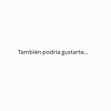
También podría gustarte...