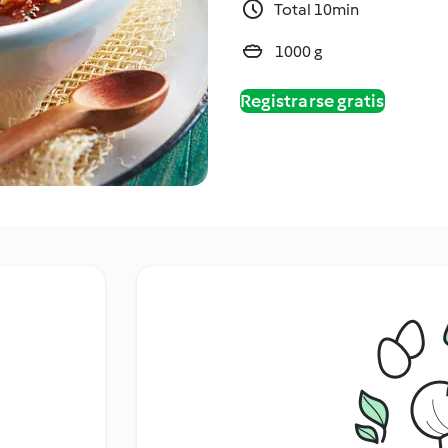
Total 10min
1000 g
Registrarse gratis