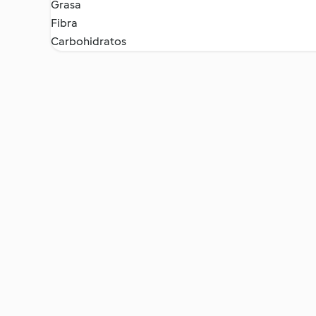
Grasa
Fibra
Carbohidratos