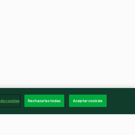
 de cookies
Rechazarlas todas
Aceptar cookies