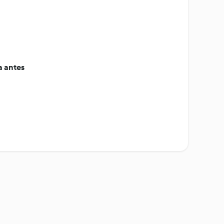
 antes