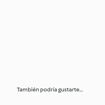
También podría gustarte...