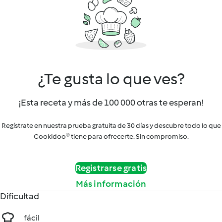
¿Te gusta lo que ves?
¡Esta receta y más de 100 000 otras te esperan!
Regístrate en nuestra prueba gratuita de 30 días y descubre todo lo que
Cookidoo® tiene para ofrecerte. Sin compromiso.
Registrarse gratis
Más información
Dificultad
fácil