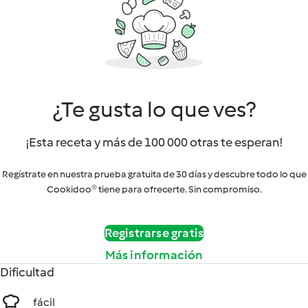
¿Te gusta lo que ves?
¡Esta receta y más de 100 000 otras te esperan!
Regístrate en nuestra prueba gratuita de 30 días y descubre todo lo que
Cookidoo® tiene para ofrecerte. Sin compromiso.
Registrarse gratis
Más información
Dificultad
fácil