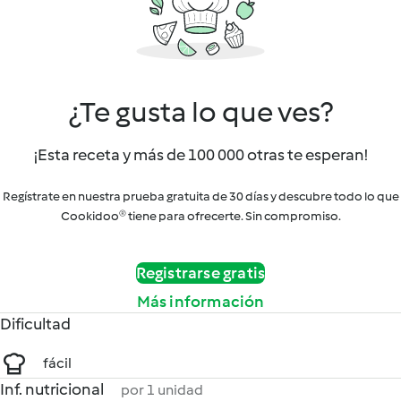
¿Te gusta lo que ves?
¡Esta receta y más de 100 000 otras te esperan!
Regístrate en nuestra prueba gratuita de 30 días y descubre todo lo que
Cookidoo® tiene para ofrecerte. Sin compromiso.
Registrarse gratis
Más información
Dificultad
fácil
Inf. nutricional
por 1 unidad