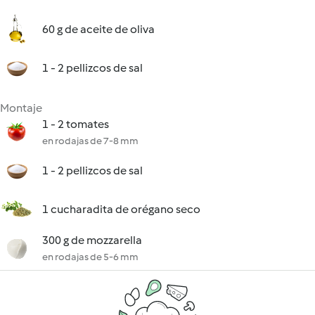
60 g de aceite de oliva
1 - 2 pellizcos de sal
Montaje
1 - 2 tomates
en rodajas de 7-8 mm
1 - 2 pellizcos de sal
1 cucharadita de orégano seco
300 g de mozzarella
en rodajas de 5-6 mm