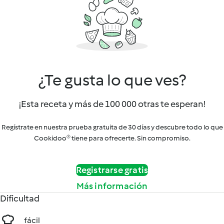
¿Te gusta lo que ves?
¡Esta receta y más de 100 000 otras te esperan!
Regístrate en nuestra prueba gratuita de 30 días y descubre todo lo que
Cookidoo® tiene para ofrecerte. Sin compromiso.
Registrarse gratis
Más información
Dificultad
fácil