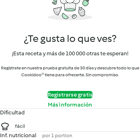
¿Te gusta lo que ves?
¡Esta receta y más de 100 000 otras te esperan!
Regístrate en nuestra prueba gratuita de 30 días y descubre todo lo que
Cookidoo® tiene para ofrecerte. Sin compromiso.
Registrarse gratis
Más información
Dificultad
fácil
Inf. nutricional
por 1 portion