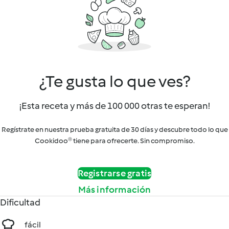
¿Te gusta lo que ves?
¡Esta receta y más de 100 000 otras te esperan!
Regístrate en nuestra prueba gratuita de 30 días y descubre todo lo que
Cookidoo® tiene para ofrecerte. Sin compromiso.
Registrarse gratis
Más información
Dificultad
fácil