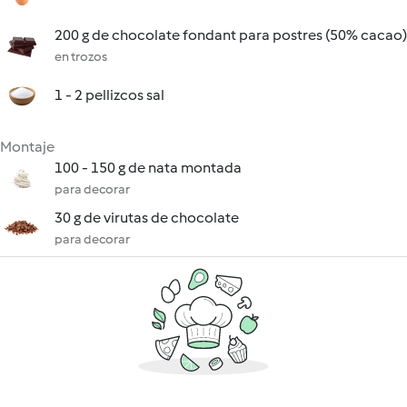
200 g de chocolate fondant para postres (50% cacao)
en trozos
1 - 2 pellizcos sal
Montaje
100 - 150 g de nata montada
para decorar
30 g de virutas de chocolate
para decorar