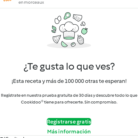
en morceaux
¿Te gusta lo que ves?
¡Esta receta y más de 100 000 otras te esperan!
Regístrate en nuestra prueba gratuita de 30 días y descubre todo lo que
Cookidoo® tiene para ofrecerte. Sin compromiso.
Registrarse gratis
Más información