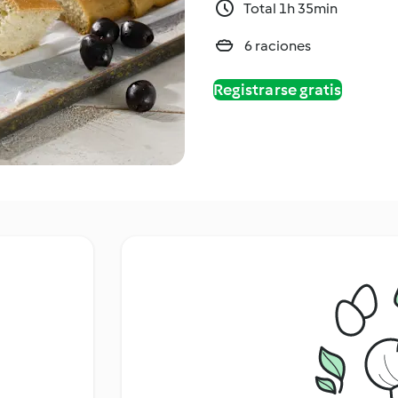
Total 1h 35min
6 raciones
Registrarse gratis