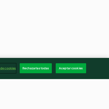
 de cookies
Rechazarlas todas
Aceptar cookies