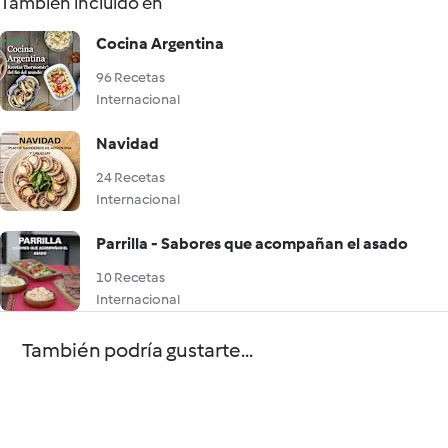
También incluido en
Cocina Argentina
96 Recetas
Internacional
Navidad
24 Recetas
Internacional
Parrilla - Sabores que acompañan el asado
10 Recetas
Internacional
También podría gustarte...