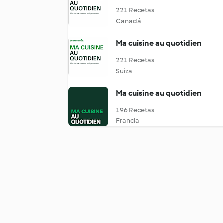
221 Recetas
Canadá
Ma cuisine au quotidien
221 Recetas
Suiza
Ma cuisine au quotidien
196 Recetas
Francia