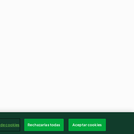
 de cookies
Rechazarlas todas
Aceptar cookies