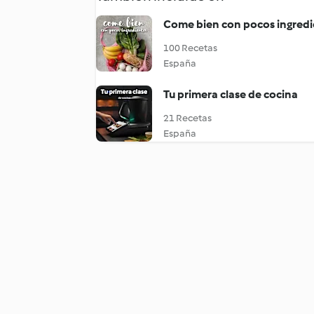
Come bien con pocos ingredi
100 Recetas
España
Tu primera clase de cocina
21 Recetas
España