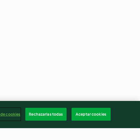
 de cookies
Rechazarlas todas
Aceptar cookies