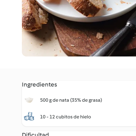
Ingredientes
500 g de nata (35% de grasa)
10 - 12 cubitos de hielo
Dificultad