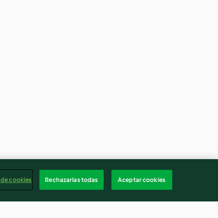
 de cookies
Rechazarlas todas
Aceptar cookies