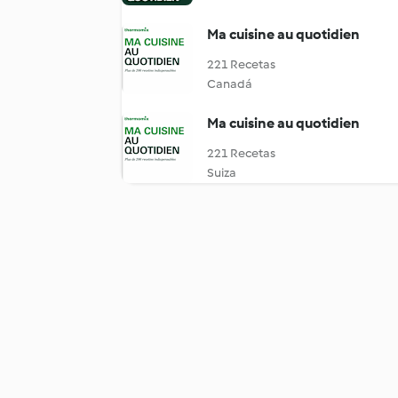
Ma cuisine au quotidien
221 Recetas
Canadá
Ma cuisine au quotidien
221 Recetas
Suiza