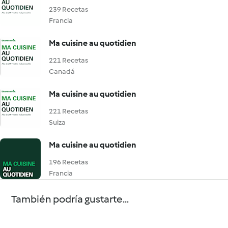
239 Recetas
Francia
Ma cuisine au quotidien
221 Recetas
Canadá
Ma cuisine au quotidien
221 Recetas
Suiza
Ma cuisine au quotidien
196 Recetas
Francia
También podría gustarte...