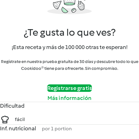
¿Te gusta lo que ves?
¡Esta receta y más de 100 000 otras te esperan!
Regístrate en nuestra prueba gratuita de 30 días y descubre todo lo que
Cookidoo® tiene para ofrecerte. Sin compromiso.
Registrarse gratis
Más información
Dificultad
fácil
Inf. nutricional
por 1 portion