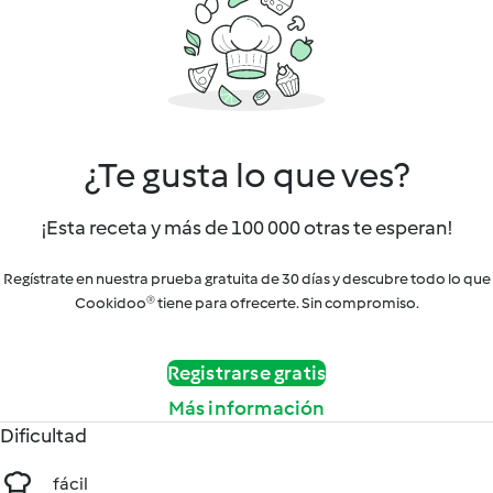
¿Te gusta lo que ves?
¡Esta receta y más de 100 000 otras te esperan!
Regístrate en nuestra prueba gratuita de 30 días y descubre todo lo que
Cookidoo® tiene para ofrecerte. Sin compromiso.
Registrarse gratis
Más información
Dificultad
fácil