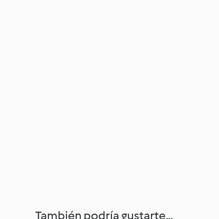
También podría gustarte...