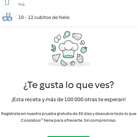
fría
10 - 12 cubitos de hielo
¿Te gusta lo que ves?
¡Esta receta y más de 100 000 otras te esperan!
Regístrate en nuestra prueba gratuita de 30 días y descubre todo lo que
Cookidoo® tiene para ofrecerte. Sin compromiso.