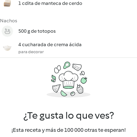
1 cdita de manteca de cerdo
Nachos
500 g de totopos
4 cucharada de crema ácida
para decorar
¿Te gusta lo que ves?
¡Esta receta y más de 100 000 otras te esperan!