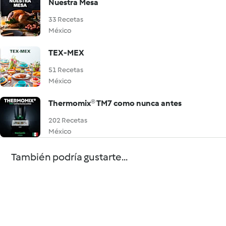
Nuestra Mesa
33 Recetas
México
TEX-MEX
51 Recetas
México
Thermomix® TM7 como nunca antes
202 Recetas
México
También podría gustarte...