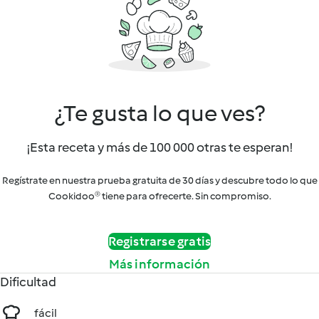
¿Te gusta lo que ves?
¡Esta receta y más de 100 000 otras te esperan!
Regístrate en nuestra prueba gratuita de 30 días y descubre todo lo que
Cookidoo® tiene para ofrecerte. Sin compromiso.
Registrarse gratis
Más información
Dificultad
fácil