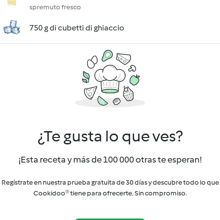
spremuto fresco
750 g di cubetti di ghiaccio
¿Te gusta lo que ves?
¡Esta receta y más de 100 000 otras te esperan!
Regístrate en nuestra prueba gratuita de 30 días y descubre todo lo que
Cookidoo® tiene para ofrecerte. Sin compromiso.