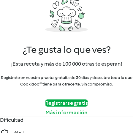
¿Te gusta lo que ves?
¡Esta receta y más de 100 000 otras te esperan!
Regístrate en nuestra prueba gratuita de 30 días y descubre todo lo que
Cookidoo® tiene para ofrecerte. Sin compromiso.
Registrarse gratis
Más información
Dificultad
fácil